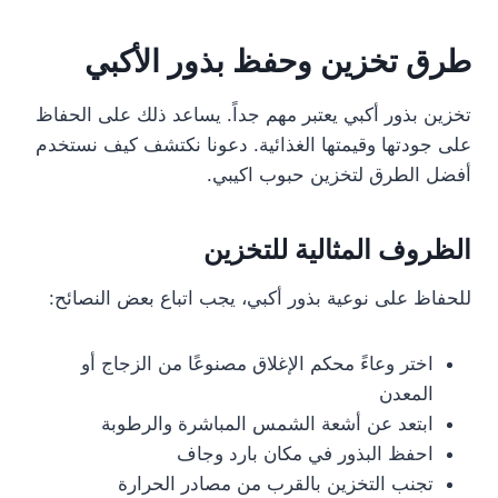
طرق تخزين وحفظ بذور الأكبي
تخزين بذور أكبي يعتبر مهم جداً. يساعد ذلك على الحفاظ
على جودتها وقيمتها الغذائية. دعونا نكتشف كيف نستخدم
أفضل الطرق لتخزين حبوب اكيبي.
الظروف المثالية للتخزين
للحفاظ على نوعية بذور أكبي، يجب اتباع بعض النصائح:
اختر وعاءً محكم الإغلاق مصنوعًا من الزجاج أو
المعدن
ابتعد عن أشعة الشمس المباشرة والرطوبة
احفظ البذور في مكان بارد وجاف
تجنب التخزين بالقرب من مصادر الحرارة