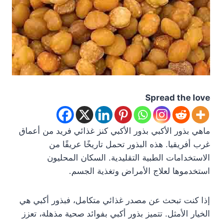
Spread the love
ماهي بذور الأكبي بذور الأكبي كنز غذائي فريد من أعماق
غرب أفريقيا. هذه البذور تحمل تاريخًا عريقًا من
الاستخدامات الطبية التقليدية. السكان المحليون
استخدموها لعلاج الأمراض وتغذية الجسم.
إذا كنت تبحث عن مصدر غذائي متكامل، فبذور أكبي هي
الخيار الأمثل. تتميز بذور أكبي بفوائد صحية مذهلة، تعزز