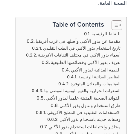
الصحة العامة.
Table of Contents
النقاط الرئيسية
مقدمة عن بذور الأكبي وأصلها في غرب أفريقيا
تاريخ استخدام بذور الأكبي في الطب التقليدي
أسماء بذور الأكبي في مختلف الثقافات الأفريقية
تعريف بذور الأكبي وخصائصها الطبيعية
القيمة الغذائية لبذور الأكبي
العناصر الغذائية الرئيسية
الفيتامينات والمعادن المتوفرة
السعرات الحرارية والقيم اليومية الموصى بها
الفوائد الصحية المثبتة علمياً لبذور الأكبي
طرق استخدام وتناول بذور الأكبي
الاستخدامات التقليدية في المطبخ الأفريقي
وصفات حديثة باستخدام بذور الأكبي
محاذير واحتياطات استخدام بذور الأكبي