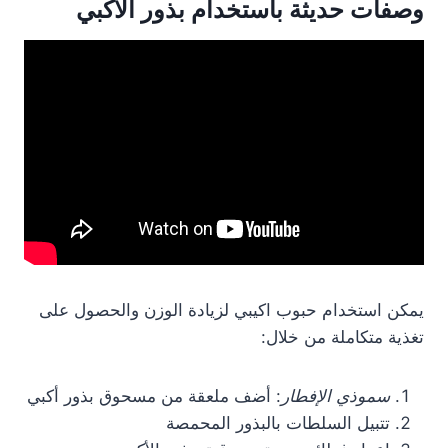
وصفات حديثة باستخدام بذور الأكبي
يمكن استخدام حبوب اكيبي لزيادة الوزن والحصول على
تغذية متكاملة من خلال:
سموذي الإفطار
: أضف ملعقة من مسحوق بذور أكبي
تتبيل السلطات بالبذور المحمصة