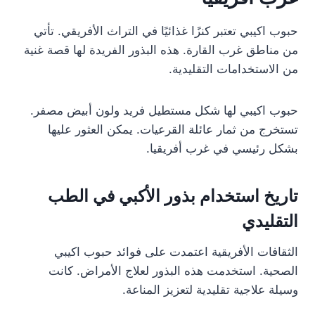
حبوب اكيبي تعتبر كنزًا غذائيًا في التراث الأفريقي. تأتي
من مناطق غرب القارة. هذه البذور الفريدة لها قصة غنية
من الاستخدامات التقليدية.
حبوب اكيبي لها شكل مستطيل فريد ولون أبيض مصفر.
تستخرج من ثمار عائلة القرعيات. يمكن العثور عليها
بشكل رئيسي في غرب أفريقيا.
تاريخ استخدام بذور الأكبي في الطب
التقليدي
الثقافات الأفريقية اعتمدت على فوائد حبوب اكيبي
الصحية. استخدمت هذه البذور لعلاج الأمراض. كانت
وسيلة علاجية تقليدية لتعزيز المناعة.