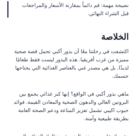
نصيحة مهمة: قم دائماً بمقارنة الأسعار والمراجعات
قبل الشراء النهائي.
الخلاصة
اكتشفت في رحلتنا معًا أن بذور أكبي تحمل قصة صحية
مميزة من غرب أفريقيا. هذه البذور ليست فقط طعامًا
لذيذًا. بل هي مصدر غني بالعناصر الغذائية التي يحتاجها
جسمك.
ماهي بذور أكبي في الواقع؟ إنها كنز غذائي يجمع بين
البروتين العالي والدهون الصحية والمعادن القيمة. فوائد
حبوب اكيبي تشمل تعزيز المناعة ودعم الصحة العامة
بطريقة طبيعية وآمنة.