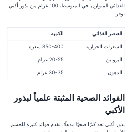
الغذائي المتوازن. في المتوسط، 100 غرام من بذور أكبي
توفر:
العنصر الغذائي
الكمية
السعرات الحرارية
350-400 سعرة
البروتين
20-25 غرام
الدهون
30-35 غرام
الفوائد الصحية المثبتة علمياً لبذور
الأكبي
بذور أكبي تعد كنزًا صحيًا مذهلًا. تقدم فوائد كثيرة للجسم.