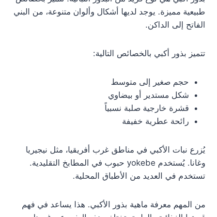
طبيعية مميزة. يوجد لديها أشكال وألوان متنوعة، من البني
الفاتح إلى الداكن.
تتميز بذور أكبي بالخصائص التالية:
حجم صغير إلى متوسط
شكل مستدير أو بيضاوي
قشرة خارجية صلبة نسبياً
رائحة عطرية خفيفة
يُزرع نبات الأكبي في مناطق غرب أفريقيا، مثل نيجيريا
وغانا. يُستخدم yokebe حبوب في المطابخ التقليدية.
تستخدم في العديد من الأطباق المحلية.
من المهم معرفة ماهية بذور الأكبي. هذا يساعد في فهم