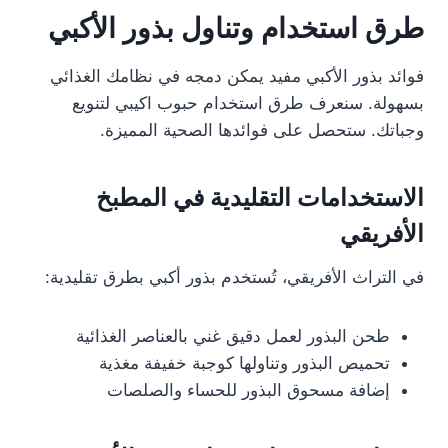
طرق استخدام وتناول بذور الأكبي
فوائد بذور الأكبي مفيد يمكن دمجه في نظامك الغذائي
بسهولة. سنعرف طرق استخدام حبوب اكيبي لتنويع
وجباتك. ستحصل على فوائدها الصحية المميزة.
الاستخدامات التقليدية في المطبخ
الأفريقي
في التراث الأفريقي، تُستخدم بذور أكبي بطرق تقليدية:
طحن البذور لعمل دقيق غني بالعناصر الغذائية
تحميص البذور وتناولها كوجبة خفيفة مغذية
إضافة مسحوق البذور للحساء والصلصات