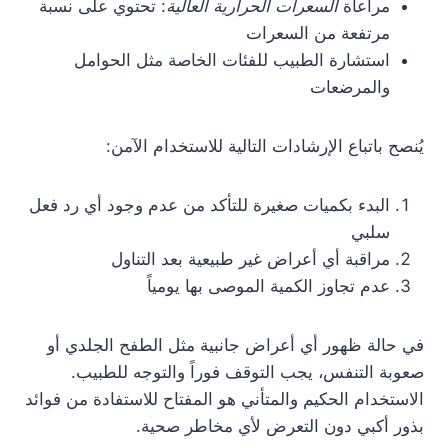
مراعاة
السعرات الحرارية العالية
: تحتوي على نسبة
مرتفعة من السعرات
استشارة الطبيب للفئات الخاصة مثل الحوامل
والمرضعات
يُنصح باتباع الإرشادات التالية للاستخدام الآمن:
البدء بكميات صغيرة للتأكد من عدم وجود أي رد فعل
سلبي
مراقبة أي أعراض غير طبيعية بعد التناول
عدم تجاوز الكمية الموصى بها يومياً
في حالة ظهور أي أعراض جانبية مثل الطفح الجلدي أو
صعوبة التنفس، يجب التوقف فوراً والتوجه للطبيب.
الاستخدام الحكيم والمتأني هو المفتاح للاستفادة من فوائد
بذور أكبي دون التعرض لأي مخاطر صحية.