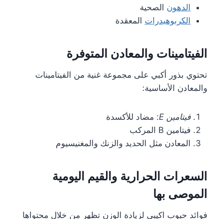
الدهون
الصحية
الكربوهيدرات
المعقدة
الفيتامينات والمعادن المتوفرة
تحتوي بذور أكبي على مجموعة غنية من الفيتامينات
والمعادن الأساسية:
فيتامين E
: مضاد للأكسدة
فيتامين B المركب
المعادن مثل الحديد والزنك والمغنيسيوم
السعرات الحرارية والقيم اليومية
الموصى بها
فوائد حبوب اكيبي لزيادة الوزن تظهر من خلال محتواها