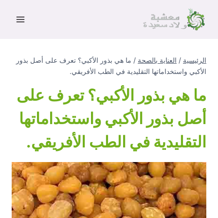
لتجاوز
لى
لمحتوى
الرئيسية
/
العناية بالصحة
/
ما هي بذور الأكبي؟ تعرف على أصل بذور
الأكبي واستخداماتها التقليدية في الطب الأفريقي.
ما هي بذور الأكبي؟ تعرف على
أصل بذور الأكبي واستخداماتها
التقليدية في الطب الأفريقي.