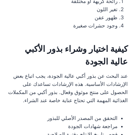
رائحة كريهة أو مختلفة
تغير اللون
ظهور عفن
وجود حشرات صغيرة
كيفية اختيار وشراء بذور الأكبي
عالية الجودة
عند البحث عن بذور أكبي عالية الجودة، يجب اتباع بعض
الإرشادات الأساسية. هذه الإرشادات تساعدك على
الحصول على منتج موثوق وفعال. بذور أكبي من المكملات
الغذائية المهمة التي تحتاج عناية خاصة عند الشراء.
التحقق من المصدر الأصلي للبذور
مراجعة شهادات الجودة
فحص تاريخ الإنتاج وفترة الصلاحية