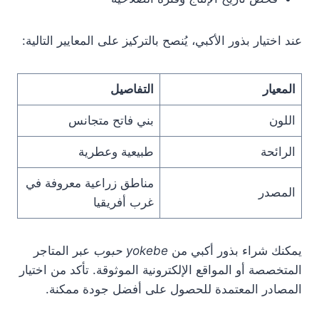
عند اختيار بذور الأكبي، يُنصح بالتركيز على المعايير التالية:
المعيار
التفاصيل
اللون
بني فاتح متجانس
الرائحة
طبيعية وعطرية
مناطق زراعية معروفة في
المصدر
غرب أفريقيا
يمكنك شراء بذور أكبي من
yokebe حبوب
عبر المتاجر
المتخصصة أو المواقع الإلكترونية الموثوقة. تأكد من اختيار
المصادر المعتمدة للحصول على أفضل جودة ممكنة.