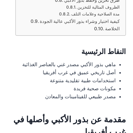
طرق تخزين وحفظ بذور الأكبي
الظروف المثالية للتخزين
مدة الصلاحية وعلامات التلف
كيفية اختيار وشراء بذور الأكبي عالية الجودة
الخلاصة
النقاط الرئيسية
ماهي بذور الأكبي مصدر غني بالعناصر الغذائية
أصل تاريخي عميق في غرب أفريقيا
استخدامات طبية تقليدية متنوعة
مكونات صحية فريدة
مصدر طبيعي للفيتامينات والمعادن
مقدمة عن بذور الأكبي وأصلها في
غرب أفريقيا