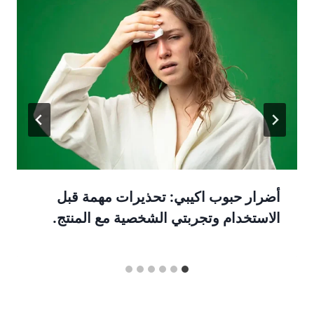
أضرار حبوب اكيبي: تحذيرات مهمة قبل
الاستخدام وتجربتي الشخصية مع المنتج.