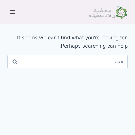
لتجاوز
لى
لمحتوى
It seems we can’t find what you’re looking for.
Perhaps searching can help.
البحث
عن: