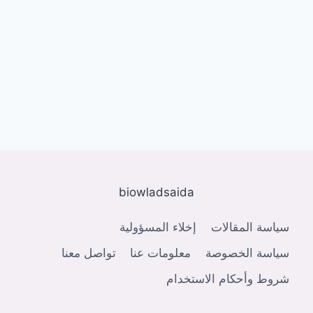
biowladsaida
سياسة المقالات
إخلاء المسؤولية
سياسة الخصوصة
معلومات عنا
تواصل معنا
شروط وأحكام الاستخدام