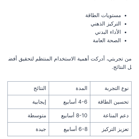
مستويات الطاقة
التركيز الذهني
الأداء البدني
الصحة العامة
من تجربتي، أدركت أهمية الاستخدام المنتظم لتحقيق أفض
ل النتائج.
نوع التجربة
المدة
النتائج
تحسين الطاقة
4-6 أسابيع
إيجابية
دعم المناعة
8-10 أسابيع
متوسطة
تعزيز التركيز
6-8 أسابيع
جيدة