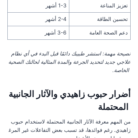
تعزيز المناعة
1-3 أشهر
تحسين الطاقة
2-4 أشهر
دعم الصحة العامة
3-6 أشهر
نصيحة مهمة: استشر طبيبك دائمًا قبل البدء في أي نظام
علاجي جديد لتحديد الجرعة والمدة المثالية لحالتك الصحية
الخاصة.
أضرار حبوب زاهيدي والآثار الجانبية
المحتملة
من المهم معرفة الآثار الجانبية المحتملة لاستخدام حبوب
زاهيدي. رغم فوائدها، قد تسبب بعض التفاعلات غير المرغ