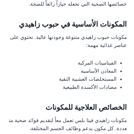
خصائصها الصحية التي تجعله خياراً رائعاً للصحة.
المكونات الأساسية في حبوب زاهيدي
مكونات حبوب زاهيدي متنوعة وجودتها عالية. تحتوي على
عناصر غذائية مهمة:
الفيتامينات المركبة
المعادن الأساسية
المستخلصات العشبية النقية
مضادات الأكسدة الطبيعية
الخصائص العلاجية للمكونات
مكونات زاهيدي فيتا بلس تعمل معاً لتقديم فوائد صحية مت
عددة. كل مكون يدعم وظائف الجسم المختلفة.