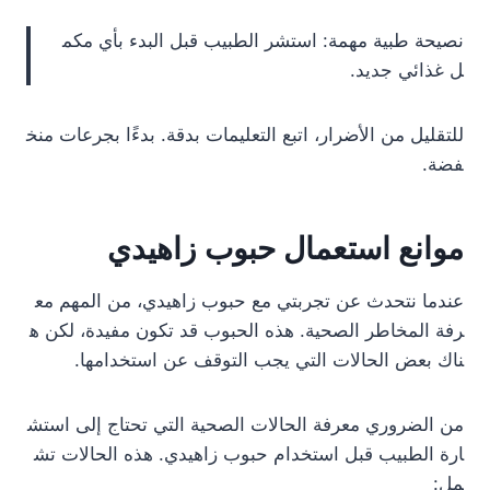
نصيحة طبية مهمة: استشر الطبيب قبل البدء بأي مكم
ل غذائي جديد.
للتقليل من الأضرار، اتبع التعليمات بدقة. بدءًا بجرعات منخ
فضة.
موانع استعمال حبوب زاهيدي
عندما نتحدث عن تجربتي مع حبوب زاهيدي، من المهم مع
رفة المخاطر الصحية. هذه الحبوب قد تكون مفيدة، لكن ه
ناك بعض الحالات التي يجب التوقف عن استخدامها.
من الضروري معرفة الحالات الصحية التي تحتاج إلى استش
ارة الطبيب قبل استخدام حبوب زاهيدي. هذه الحالات تش
مل: