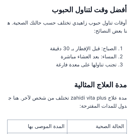
أفضل وقت لتناول الحبوب
أوقات تناول حبوب زاهيدي تختلف حسب حالتك الصحية. ه
نا بعض النصائح:
الصباح: قبل الإفطار بـ 30 دقيقة
المساء: بعد العشاء مباشرة
تجنب تناولها على معدة فارغة
مدة العلاج المثالية
مدة علاج zahidi vita plus تختلف من شخص لآخر. هنا ج
دول للمدات المقترحة:
الحالة الصحية
المدة الموصى بها