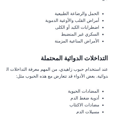
الحمل والرضاعة الطبيعية
أمراض القلب والأوعية الدموية
اضطرابات الكبد أو الكلى
السكري غير المنضبط
الأمراض المناعية المزمنة
التداخلات الدوائية المحتملة
عند استخدام حبوب زاهيدي، من المهم معرفة التداخلات ال
دوائية. بعض الأدواء قد تتعارض مع هذه الحبوب مثل:
المضادات الحيوية
أدوية ضغط الدم
مضادات الاكتئاب
مسيلات الدم