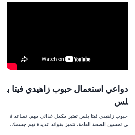
دواعي استعمال حبوب زاهيدي فيتا ب
لس
حبوب زاهيدي فيتا بلس تعتبر مكمل غذائي مهم. تساعد ف
ي تحسين الصحة العامة. تتميز بفوائد عديدة تهم جسمك.