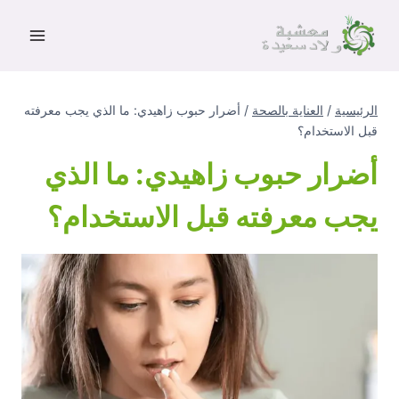
لتجاوز
لى
لمحتوى
الرئيسية
/
العناية بالصحة
/
أضرار حبوب زاهيدي: ما الذي يجب معرفته
قبل الاستخدام؟
أضرار حبوب زاهيدي: ما الذي
يجب معرفته قبل الاستخدام؟