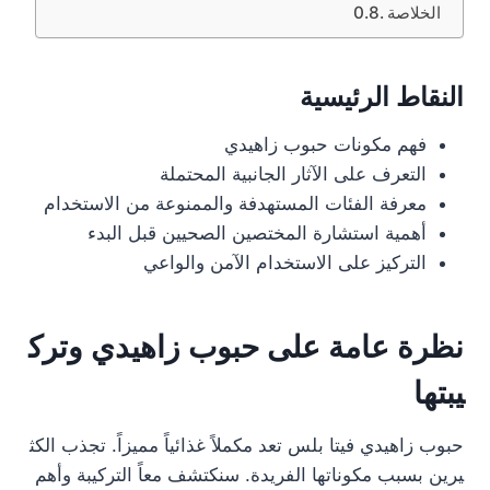
الخلاصة
النقاط الرئيسية
فهم مكونات حبوب زاهيدي
التعرف على الآثار الجانبية المحتملة
معرفة الفئات المستهدفة والممنوعة من الاستخدام
أهمية استشارة المختصين الصحيين قبل البدء
التركيز على الاستخدام الآمن والواعي
نظرة عامة على حبوب زاهيدي وترك
يبتها
حبوب زاهيدي فيتا بلس تعد مكملاً غذائياً مميزاً. تجذب الكث
يرين بسبب مكوناتها الفريدة. سنكتشف معاً التركيبة وأهم