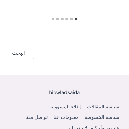
البحث
البحث
biowladsaida
سياسة المقالات
إخلاء المسؤولية
سياسة الخصوصة
معلومات عنا
تواصل معنا
شروط وأحكام الاستخدام