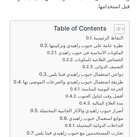
قبل استخدامها.
Table of Contents
النقاط الرئيسية
نظرة عامة على حبوب زاهيدي وتركيبتها
المكونات الأساسية في حبوب زاهيدي
الخصائص العلاجية للمكونات
التصنيف الدوائي
دواعي استعمال حبوب زاهيدي فيتا بلس
طريقة استعمال حبوب زاهيدي والجرعات الموصى بها
الجرعة اليومية المناسبة
أفضل وقت لتناول الحبوب
مدة العلاج المثالية
أضرار حبوب زاهيدي والآثار الجانبية المحتملة
موانع استعمال حبوب زاهيدي
التداخلات الدوائية المحتملة
تجارب المستخدمين مع حبوب زاهيدي فيتا بلس