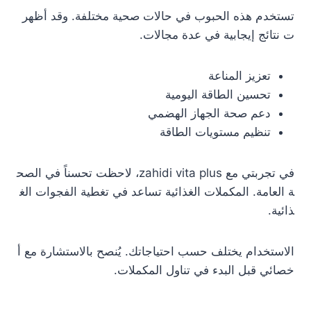
تستخدم هذه الحبوب في حالات صحية مختلفة. وقد أظهر
ت نتائج إيجابية في عدة مجالات.
تعزيز المناعة
تحسين الطاقة اليومية
دعم صحة الجهاز الهضمي
تنظيم مستويات الطاقة
في تجربتي مع zahidi vita plus، لاحظت تحسناً في الصح
ة العامة. المكملات الغذائية تساعد في تغطية الفجوات الغ
ذائية.
الاستخدام يختلف حسب احتياجاتك. يُنصح بالاستشارة مع أ
خصائي قبل البدء في تناول المكملات.