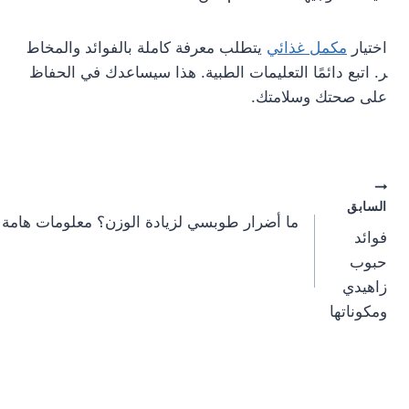
اختيار
مكمل غذائي
يتطلب معرفة كاملة بالفوائد والمخاط
ر. اتبع دائمًا التعليمات الطبية. هذا سيساعدك في الحفاظ
على صحتك وسلامتك.
تصفّح
السابق
ما أضرار طوبسي لزيادة الوزن؟ معلومات هامة 
المقالات
فوائد
حبوب
زاهيدي
ومكوناتها