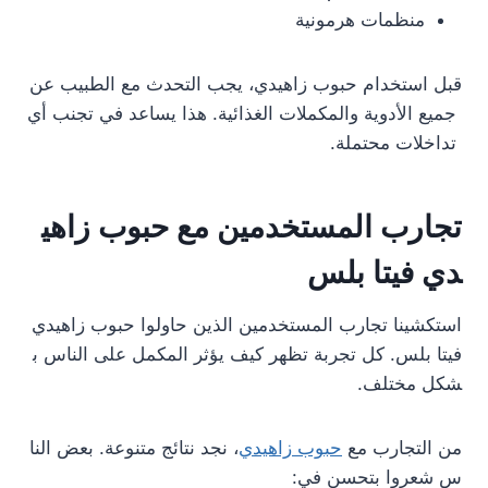
منظمات هرمونية
قبل استخدام حبوب زاهيدي، يجب التحدث مع الطبيب عن
جميع الأدوية والمكملات الغذائية. هذا يساعد في تجنب أي
تداخلات محتملة.
تجارب المستخدمين مع حبوب زاهي
دي فيتا بلس
استكشينا تجارب المستخدمين الذين حاولوا حبوب زاهيدي
فيتا بلس. كل تجربة تظهر كيف يؤثر المكمل على الناس ب
شكل مختلف.
من التجارب مع
حبوب زاهيدي
، نجد نتائج متنوعة. بعض النا
س شعروا بتحسن في: