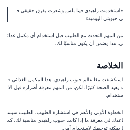
«استخدمت زاهيدي فيتا بلس وشعرت بفرق حقيقي ف
ي حيويتي اليومية»
من المهم التحدث مع الطبيب قبل استخدام أي مكمل غذائ
ي. هذا يضمن أن يكون مناسبًا لك.
الخلاصة
استكشفت معًا عالم حبوب زاهيدي. هذا المكمل الغذائي ق
د يفيد الصحة كثيرًا. لكن، من المهم معرفة أضراره قبل الا
ستخدام.
الخطوة الأولى والأهم هي استشارة الطبيب. الطبيب سيس
اعدك في معرفة ما إذا كانت حبوب زاهيدي مناسبة لك. كم
ا يمكنه توجيهك لاستخدام آمن.