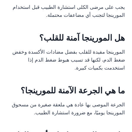
يجب على مرضى الكلى استشارة الطبيب قبل استخدام
المورينجا لتجنب أي مضاعفات محتملة.
هل المورينجا آمنة للقلب؟
المورينجا مفيدة للقلب بفضل مضادات الأكسدة وخفض
ضغط الدم، لكنها قد تسبب هبوط ضغط الدم إذا
استخدمت بكميات كبيرة.
ما هي الجرعة الآمنة للمورينجا؟
الجرعة الموصى بها عادة هي ملعقة صغيرة من مسحوق
المورينجا يوميًا، مع ضرورة استشارة الطبيب.