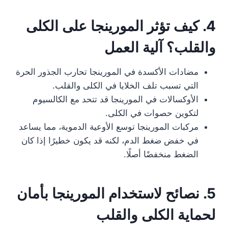
4. كيف تؤثر المورينجا على الكلى
والقلب؟ آلية العمل
مضادات الأكسدة في المورينجا تحارب الجذور الحرة
التي تسبب تلف الخلايا في الكلى والقلب.
الأوكسالات في المورينجا قد تتحد مع الكالسيوم
لتكوين حصوات في الكلى.
مركبات المورينجا توسع الأوعية الدموية، مما يساعد
في خفض ضغط الدم، لكنه قد يكون خطيرًا إذا كان
الضغط منخفضًا أصلًا.
5. نصائح لاستخدام المورينجا بأمان
لحماية الكلى والقلب