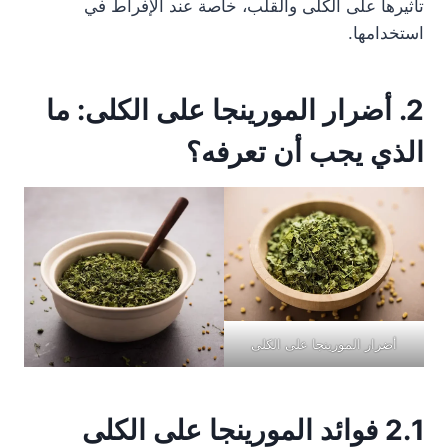
تأثيرها على الكلى والقلب، خاصة عند الإفراط في
استخدامها.
2. أضرار المورينجا على الكلى: ما
الذي يجب أن تعرفه؟
أضرار المورينجا على الكلى
2.1 فوائد المورينجا على الكلى