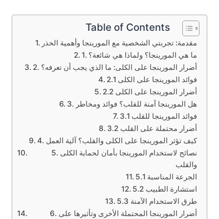
Table of Contents
مقدمة: تجربتي الشخصية مع المورينجا وأهمية الحذر
1. ما هي المورينجا؟ ولماذا هي شائعة؟
2. أضرار المورينجا على الكلى: ما الذي يجب أن تعرفه؟
2.1 فوائد المورينجا على الكلى
2.2 أضرار المورينجا على الكلى
3. هل المورينجا آمنة للقلب؟ فوائد ومخاطر
3.1 فوائد المورينجا للقلب
3.2 أضرار محتملة على القلب
4. كيف تؤثر المورينجا على الكلى والقلب؟ آلية العمل
5. نصائح لاستخدام المورينجا بأمان لحماية الكلى
والقلب
5.1 الجرعة المناسبة
5.2 استشارة الطبيب
5.3 طرق الاستخدام الآمنة
6. أضرار المورينجا المحتملة الأخرى وتأثيرها على