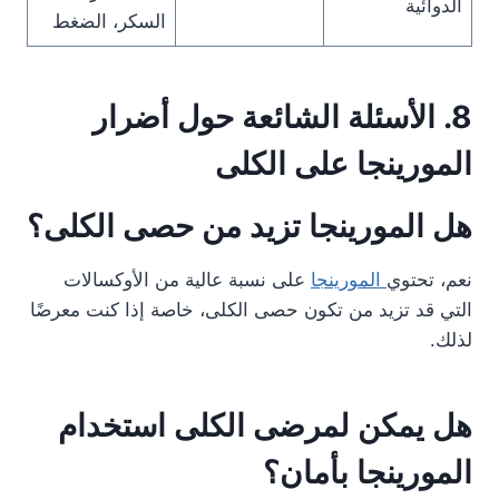
الدوائية
السكر، الضغط
8. الأسئلة الشائعة حول أضرار
المورينجا على الكلى
هل المورينجا تزيد من حصى الكلى؟
نعم، تحتوي
المورينجا
على نسبة عالية من الأوكسالات
التي قد تزيد من تكون حصى الكلى، خاصة إذا كنت معرضًا
لذلك.
هل يمكن لمرضى الكلى استخدام
المورينجا بأمان؟