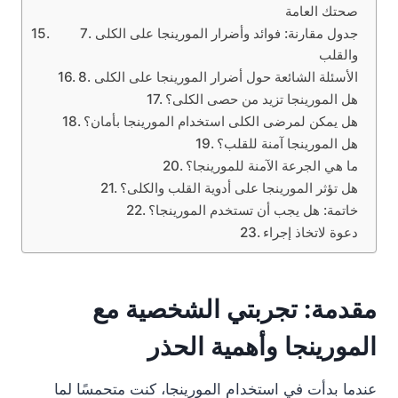
صحتك العامة
7. جدول مقارنة: فوائد وأضرار المورينجا على الكلى
والقلب
8. الأسئلة الشائعة حول أضرار المورينجا على الكلى
هل المورينجا تزيد من حصى الكلى؟
هل يمكن لمرضى الكلى استخدام المورينجا بأمان؟
هل المورينجا آمنة للقلب؟
ما هي الجرعة الآمنة للمورينجا؟
هل تؤثر المورينجا على أدوية القلب والكلى؟
خاتمة: هل يجب أن تستخدم المورينجا؟
دعوة لاتخاذ إجراء
مقدمة: تجربتي الشخصية مع
المورينجا وأهمية الحذر
عندما بدأت في استخدام المورينجا، كنت متحمسًا لما