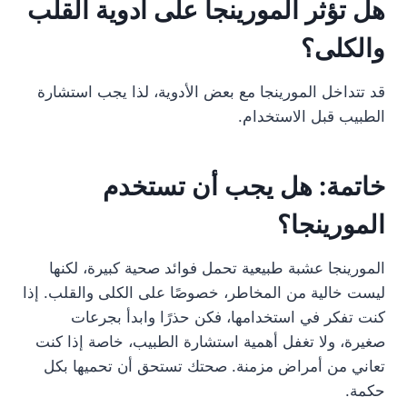
هل تؤثر المورينجا على أدوية القلب
والكلى؟
قد تتداخل المورينجا مع بعض الأدوية، لذا يجب استشارة
الطبيب قبل الاستخدام.
خاتمة: هل يجب أن تستخدم
المورينجا؟
المورينجا عشبة طبيعية تحمل فوائد صحية كبيرة، لكنها
ليست خالية من المخاطر، خصوصًا على الكلى والقلب. إذا
كنت تفكر في استخدامها، فكن حذرًا وابدأ بجرعات
صغيرة، ولا تغفل أهمية استشارة الطبيب، خاصة إذا كنت
تعاني من أمراض مزمنة. صحتك تستحق أن تحميها بكل
حكمة.