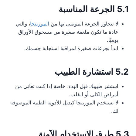
5.1 الجرعة المناسبة
لا تتجاوز الجرعة الموصى بها من
المورينجا
، والتي
عادة ما تكون ملعقة صغيرة من مسحوق الأوراق
يوميًا.
ابدأ بجرعات صغيرة لمراقبة استجابة جسمك.
5.2 استشارة الطبيب
استشر طبيبك قبل البدء، خاصة إذا كنت تعاني من
أمراض الكلى أو القلب.
لا تستخدم المورينجا كبديل للأدوية الطبية الموصوفة
لك.
5.3 طرق الاستخدام الآمنة