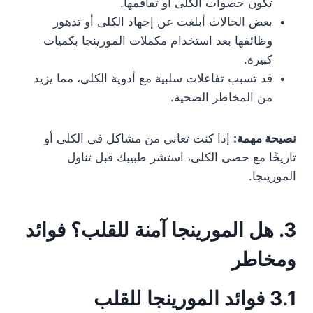
تكون حصوات الكلى أو تفاقمها.
بعض الحالات أبلغت عن إجهاد الكلى أو تدهور
وظائفها بعد استخدام مكملات المورينجا بكميات
كبيرة.
قد تسبب تفاعلات سلبية مع أدوية الكلى، مما يزيد
من المخاطر الصحية.
نصيحة مهمة
:
إذا كنت تعاني من مشاكل في الكلى أو
تاريخًا مع حصى الكلى، استشر طبيبك قبل تناول
المورينجا.
3. هل المورينجا آمنة للقلب؟ فوائد
ومخاطر
3.1 فوائد المورينجا للقلب