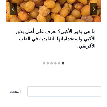
ما هي بذور الأكبي؟ تعرف على أصل بذور
الأكبي واستخداماتها التقليدية في الطب
الأفريقي.
البحث
البحث