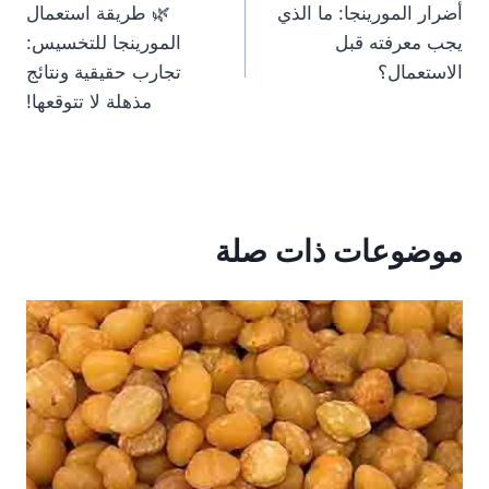
أضرار المورينجا: ما الذي
🌿 طريقة استعمال
المقالات
يجب معرفته قبل
المورينجا للتخسيس:
الاستعمال؟
تجارب حقيقية ونتائج
مذهلة لا تتوقعها!
موضوعات ذات صلة