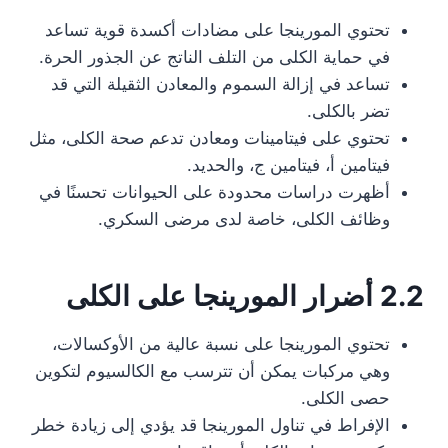
تحتوي المورينجا على مضادات أكسدة قوية تساعد
في حماية الكلى من التلف الناتج عن الجذور الحرة.
تساعد في إزالة السموم والمعادن الثقيلة التي قد
تضر بالكلى.
تحتوي على فيتامينات ومعادن تدعم صحة الكلى، مثل
فيتامين أ، فيتامين ج، والحديد.
أظهرت دراسات محدودة على الحيوانات تحسنًا في
وظائف الكلى، خاصة لدى مرضى السكري.
2.2 أضرار المورينجا على الكلى
تحتوي المورينجا على نسبة عالية من الأوكسالات،
وهي مركبات يمكن أن تترسب مع الكالسيوم لتكوين
حصى الكلى.
الإفراط في تناول المورينجا قد يؤدي إلى زيادة خطر