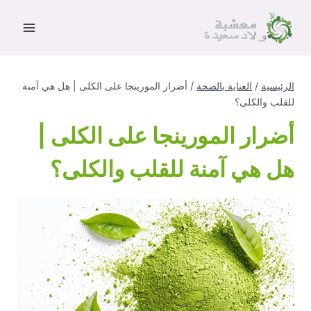
لتجاوز
لى
لمحتوى
الرئيسية
/
العناية بالصحة
/
أضرار المورينجا على الكلى | هل هي آمنة
للقلب والكلى؟
أضرار المورينجا على الكلى |
هل هي آمنة للقلب والكلى؟