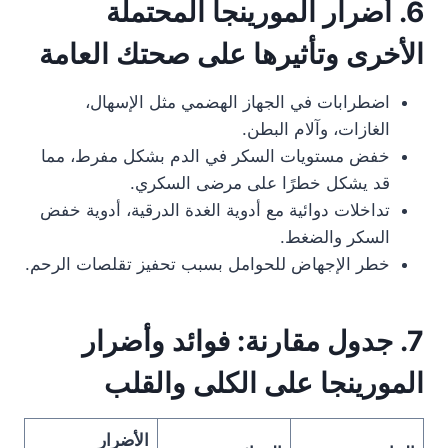
6. أضرار المورينجا المحتملة
الأخرى وتأثيرها على صحتك العامة
اضطرابات في الجهاز الهضمي مثل الإسهال،
الغازات، وآلام البطن.
خفض مستويات السكر في الدم بشكل مفرط، مما
قد يشكل خطرًا على مرضى السكري.
تداخلات دوائية مع أدوية الغدة الدرقية، أدوية خفض
السكر والضغط.
خطر الإجهاض للحوامل بسبب تحفيز تقلصات الرحم.
7. جدول مقارنة: فوائد وأضرار
المورينجا على الكلى والقلب
الأضرار