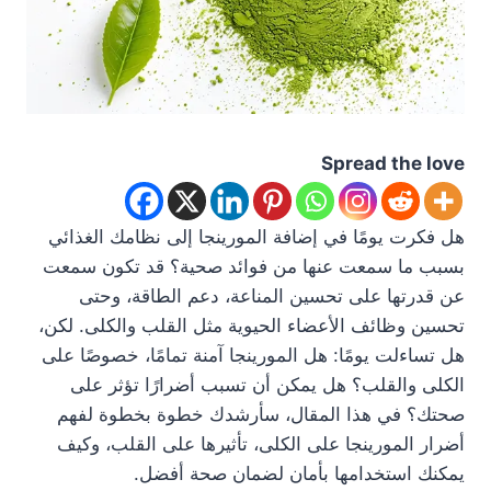
Spread the love
هل فكرت يومًا في إضافة المورينجا إلى نظامك الغذائي
بسبب ما سمعت عنها من فوائد صحية؟ قد تكون سمعت
عن قدرتها على تحسين المناعة، دعم الطاقة، وحتى
تحسين وظائف الأعضاء الحيوية مثل القلب والكلى. لكن،
هل تساءلت يومًا: هل المورينجا آمنة تمامًا، خصوصًا على
الكلى والقلب؟ هل يمكن أن تسبب أضرارًا تؤثر على
صحتك؟ في هذا المقال، سأرشدك خطوة بخطوة لفهم
أضرار المورينجا على الكلى، تأثيرها على القلب، وكيف
يمكنك استخدامها بأمان لضمان صحة أفضل.